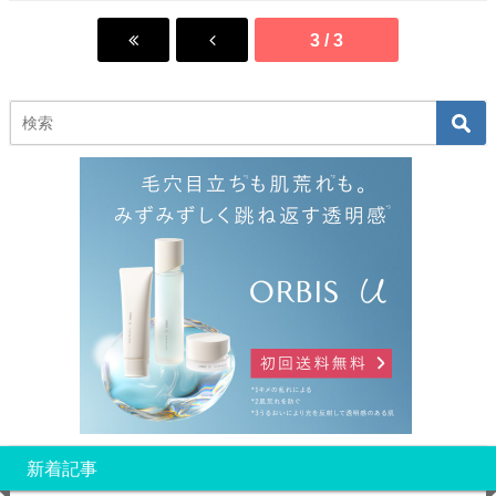
3 / 3
新着記事