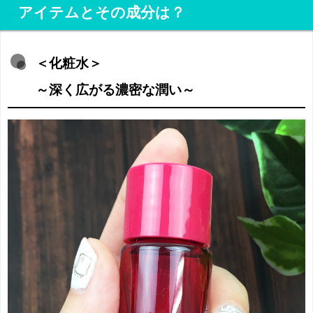
アイテムとその成分は？
＜化粧水＞
～深く広がる濃密な潤い～