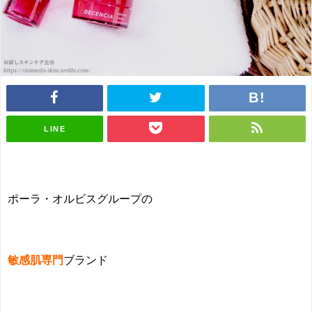
LINE
ポーラ・オルビスグループの
敏感肌専門
ブランド