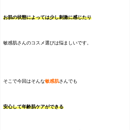
お肌の状態によっては少し刺激に感じたり
敏感肌
さんのコスメ選びは悩ましいです。
そこで今回はそんな
敏感肌
さんでも
安心して年齢肌ケアができる