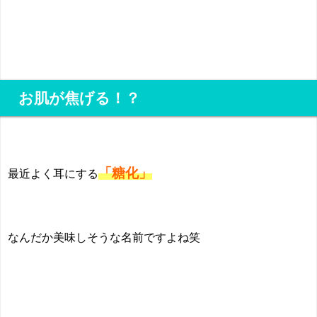
お肌が焦げる！？
「糖化」
最近よく耳にする
なんだか美味しそうな名前ですよね笑