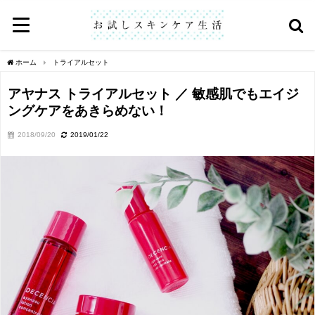
ホーム
トライアルセット
アヤナス トライアルセット ／ 敏感肌でもエイジ
ングケアをあきらめない！
2018/09/20
2019/01/22