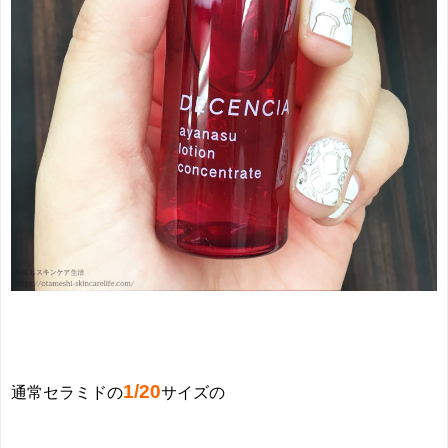
1/20
通常セラミドの
サイズの