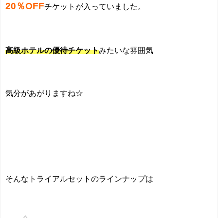
20％OFF
チケットが入っていました。
高級ホテルの優待チケット
みたいな雰囲気
気分があがりますね☆
そんなトライアルセットのラインナップは