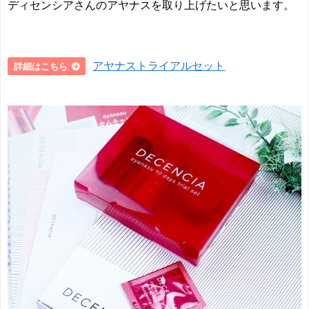
ディセンシアさんのアヤナスを取り上げたいと思います。
アヤナストライアルセット
詳細はこちら