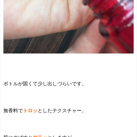
ボトルが固くて少し出しづらいです。
無香料で
トロッ
としたテクスチャー。