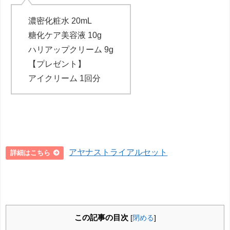
濃密化粧水 20mL
糖化ケア美容液 10g
ハリアップクリーム 9g
【プレゼント】
アイクリーム 1回分
アヤナストライアルセット
詳細はこちら
この記事の目次
[
閉める
]