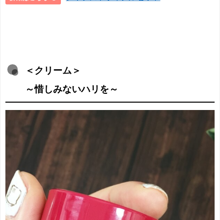
＜クリーム＞
～惜しみないハリを～