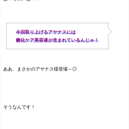
今回取り上げるアヤナスには
糖化ケア美容液が含まれているんじゃ！
ああ、まさかのアヤナス様登場～◎
そうなんです！