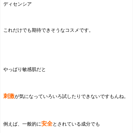
ディセンシア
これだけでも期待できそうなコスメです。
やっぱり敏感肌だと
刺激
が気になっていろいろ試したりできないですもんね。
安全
例えば、一般的に
とされている成分でも