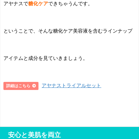
アヤナスで
糖化ケア
できちゃうんです。
ということで、そんな糖化ケア美容液を含むラインナップ
アイテムと成分を見ていきましょう。
アヤナストライアルセット
詳細はこちら
安心と美肌を両立