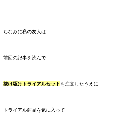
ちなみに私の友人は
前回の記事を読んで
抜け駆けトライアルセット
を注文したうえに
トライアル商品を気に入って