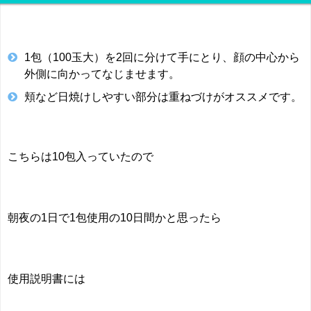
1包（100玉大）を2回に分けて手にとり、顔の中心から
外側に向かってなじませます。
頬など日焼けしやすい部分は重ねづけがオススメです。
こちらは10包入っていたので
朝夜の1日で1包使用の10日間かと思ったら
使用説明書には