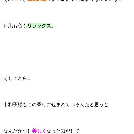
お肌も心も
リラックス
。
そしてさらに
十和子様もこの香りに包まれているんだと思うと
なんだか少し
美しく
なった気がして