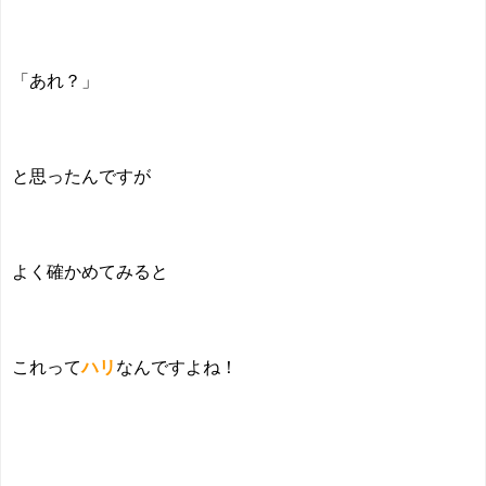
「あれ？」
と思ったんですが
よく確かめてみると
これって
ハリ
なんですよね！