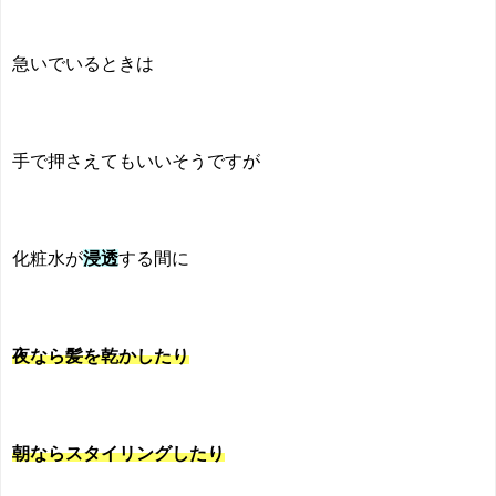
急いでいるときは
手で押さえてもいいそうですが
化粧水が
浸透
する間に
夜なら髪を乾かしたり
朝ならスタイリングしたり