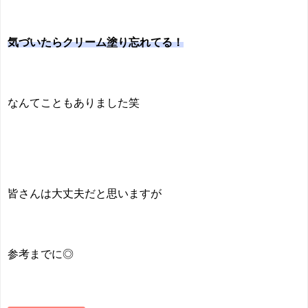
気づいたらクリーム塗り忘れてる！
なんてこともありました笑
皆さんは大丈夫だと思いますが
参考までに◎