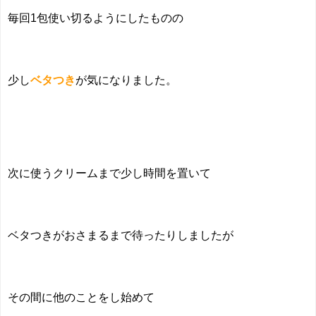
毎回1包使い切るようにしたものの
少し
ベタつき
が気になりました。
次に使うクリームまで少し時間を置いて
ベタつきがおさまるまで待ったりしましたが
その間に他のことをし始めて