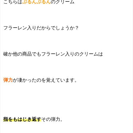
こちらは
ぷるんぷるん
のクリーム
フラーレン入りだからでしょうか？
確か他の商品でもフラーレン入りのクリームは
弾力
が凄かったのを覚えています。
指をもはじき返す
その弾力。