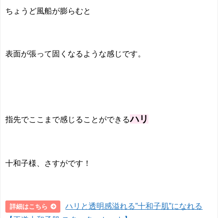
ちょうど風船が膨らむと
表面が張って固くなるような感じです。
ハリ
指先でここまで感じることができる
十和子様、さすがです！
ハリと透明感溢れる”十和子肌”になれる
詳細はこちら