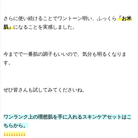
さらに使い続けることでワントーン明い、ふっくら
「お米
肌」
になることを実感しました。
今までで一番肌の調子もいいので、気分も明るくなりま
す。
ぜひ皆さんも試してみてくださいね。
ワンランク上の理想肌を手に入れるスキンケアセットはこ
ちらから。
↓↓↓↓↓↓↓↓↓