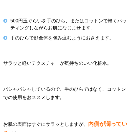
500円玉ぐらいを手のひら、またはコットンで軽くパッ
ティングしながらお肌になじませます。
手のひらで顔全体を包み込むようにおさえます。
サラッと軽いテクスチャーが気持ちのいい化粧水。
パシャパシャしているので、手のひらではなく、コットン
での使用をおススメします。
内側が潤ってい
お肌の表面はすぐにサラッとしますが、