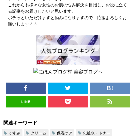
これからも様々な女性のお肌の悩み解決を目指し、お役に立て
る記事をお届けしたいと思います。
ポチっといただけますと励みになりますので、応援よろしくお
願いします＾＾
LINE
関連キーワード
くすみ
クリーム
保湿ケア
化粧水・トナー