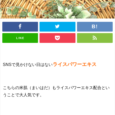
LINE
ライスパワーエキス
SNSで見かけない日はない
こちらの米肌（まいはだ）もライスパワーエキス配合とい
うことで大人気です。