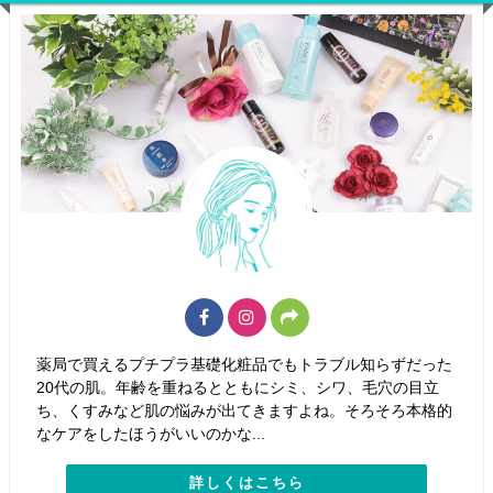
薬局で買えるプチプラ基礎化粧品でもトラブル知らずだった
20代の肌。年齢を重ねるとともにシミ、シワ、毛穴の目立
ち、くすみなど肌の悩みが出てきますよね。そろそろ本格的
なケアをしたほうがいいのかな...
詳しくはこちら