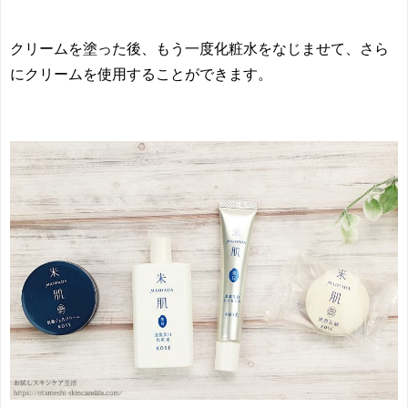
クリームを塗った後、もう一度化粧水をなじませて、さら
にクリームを使用することができます。