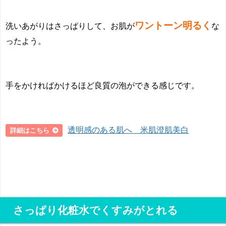
ワントーン明るく
洗いあがりはさっぱりして、お肌が
な
ったよう。
手をかければかけるほど良質の泡ができる感じです。
透明感のある肌へ 米肌澄肌美白
詳細はこちら
さっぱり化粧水でくすみがとれる