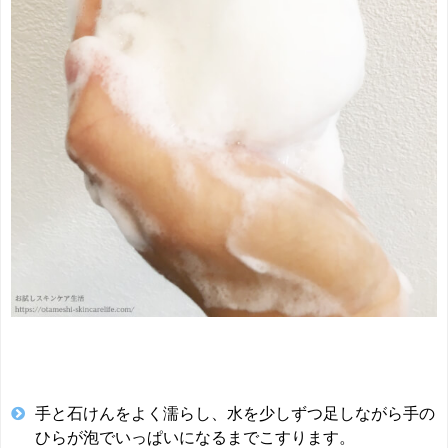
手と石けんをよく濡らし、水を少しずつ足しながら手の
ひらが泡でいっぱいになるまでこすります。