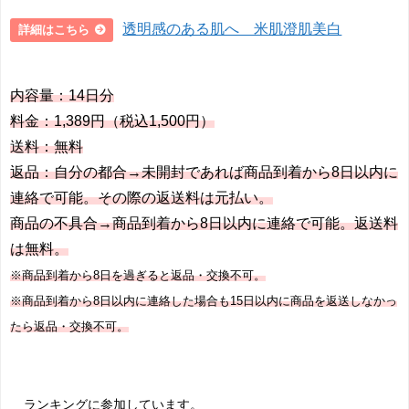
透明感のある肌へ 米肌澄肌美白
詳細はこちら
内容量：14日分
料金：1,389円（税込1,500円）
送料：無料
返品：自分の都合→未開封であれば商品到着から8日以内に
連絡で可能。その際の返送料は元払い。
商品の不具合→商品到着から8日以内に連絡で可能。返送料
は無料。
※商品到着から8日を過ぎると返品・交換不可。
※商品到着から8日以内に連絡した場合も15日以内に商品を返送しなかっ
たら返品・交換不可。
ランキングに参加しています。