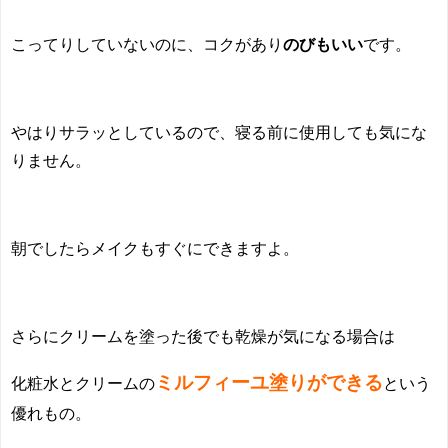
こってりしていないのに、コクがあり
のびもいい
です。
やはりサラッとしているので、寝る前に使用しても気にな
りません。
朝でしたらメイクもすぐにできますよ。
さらにクリームを塗った後でも乾燥が気になる場合は
ミルフィーユ塗りができる
化粧水とクリームの
という
優れもの。