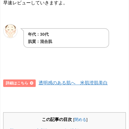
早速レビューしていきますよ。
年代：30代
肌質：混合肌
透明感のある肌へ 米肌澄肌美白
詳細はこちら
この記事の目次
[
閉める
]