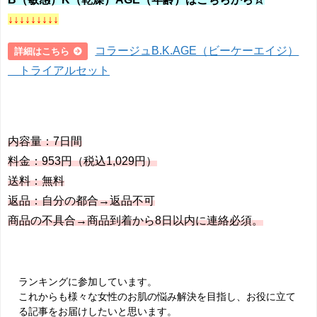
↓↓↓↓↓↓↓↓↓
コラージュB.K.AGE（ビーケーエイジ）
詳細はこちら
トライアルセット
内容量：7日間
料金：953円（税込1,029円）
送料：無料
返品：自分の都合→返品不可
商品の不具合→商品到着から8日以内に連絡必須。
ランキングに参加しています。
これからも様々な女性のお肌の悩み解決を目指し、お役に立て
る記事をお届けしたいと思います。