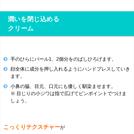
潤いを閉じ込める
クリーム
手のひらにパール1、2個分をのばしひろげます。
顔全体に成分を押し入れるようにハンドプレスしていき
ます。
小鼻の脇、目元、口元にも優しく馴染ませます。
※ 目じりの小ジワは指で広げてピンポイントでつけま
しょう。
こっくりテクスチャー
が