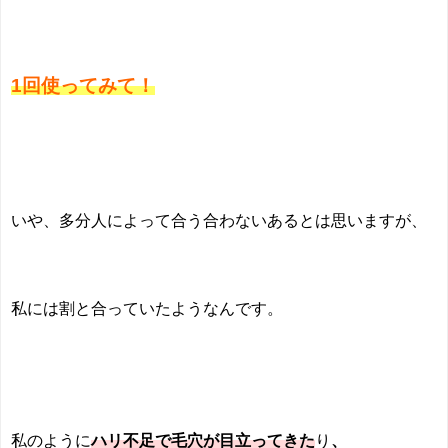
1回使ってみて！
いや、多分人によって合う合わないあるとは思いますが、
私には割と合っていたようなんです。
私のように
ハリ不足で毛穴が目立ってきた
り
、