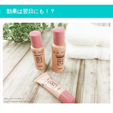
効果は翌日にも！？