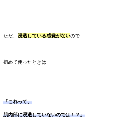
ただ、
浸透している感覚がない
ので
初めて使ったときは
「これって、
肌内部に浸透していないのでは！？」