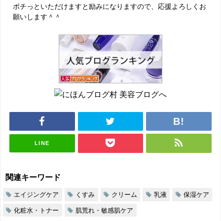
ポチっといただけますと励みになりますので、応援よろしくお
願いします＾＾
LINE
関連キーワード
エイジングケア
くすみ
クリーム
乳液
保湿ケア
化粧水・トナー
肌荒れ・敏感肌ケア