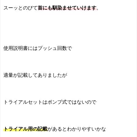
スーッとのびて
首にも馴染ませていけます
。
使用説明書にはプッシュ回数で
適量が記載してありましたが
トライアルセットはポンプ式ではないので
トライアル用の記載
があるとわかりやすいかな